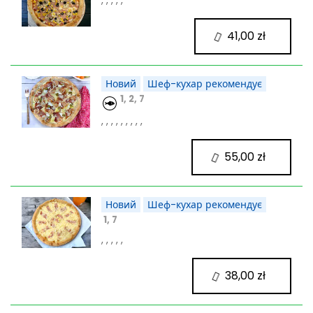
41,00 zł
Новий
Шеф-кухар рекомендує
1, 2, 7
, , , , , , , , ,
55,00 zł
Новий
Шеф-кухар рекомендує
1, 7
, , , , ,
38,00 zł