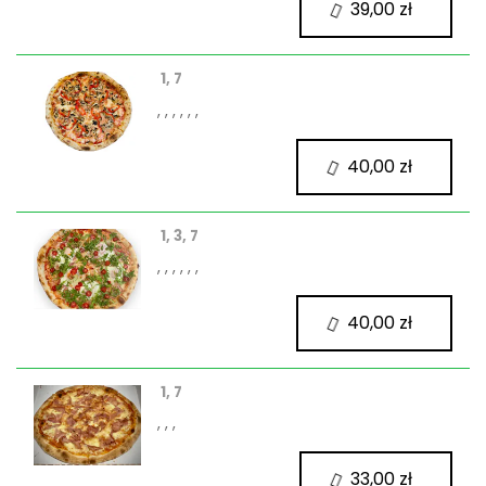
39,00 zł
1, 7
, , , , , ,
40,00 zł
1, 3, 7
, , , , , ,
40,00 zł
1, 7
, , ,
33,00 zł