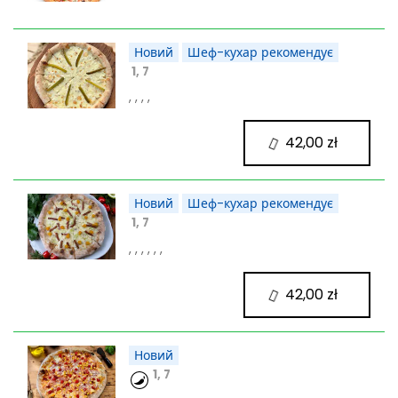
Новий
Шеф-кухар рекомендує
1, 7
, , , ,
42,00 zł
Новий
Шеф-кухар рекомендує
1, 7
, , , , , ,
42,00 zł
Новий
1, 7