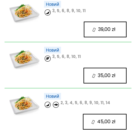
Новий
3, 5, 6, 8, 9, 10, 11
39,00 zł
Новий
3, 5, 6, 8, 10, 11
35,00 zł
Новий
2, 3, 4, 5, 6, 8, 9, 10, 11, 14
45,00 zł