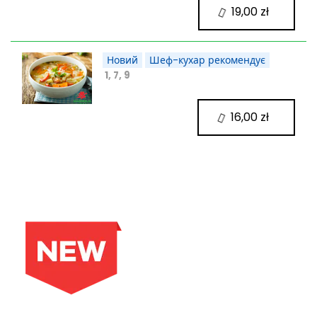
19,00 zł
Новий
Шеф-кухар рекомендує
1, 7, 9
16,00 zł