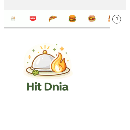
Пропозиція