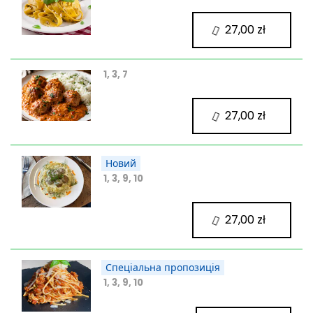
27,00 zł
1, 3, 7
27,00 zł
Новий
1, 3, 9, 10
27,00 zł
Спеціальна пропозиція
1, 3, 9, 10