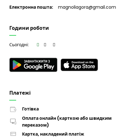
Електронна пошта:
magnoliagora@gmail.com
Години роботи
Сьогодні:
Платежі
Готівка
Оплата онлайн (карткою або швидким
переказом)
Картка, накладений платіж