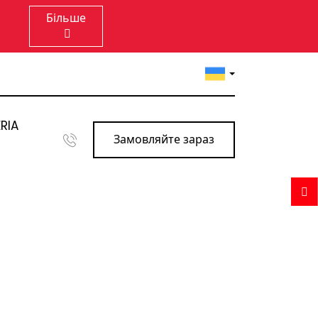
Більше
RIA
Замовляйте зараз