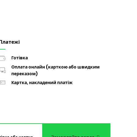
Платежі
Готівка
Оплата онлайн (карткою або швидким
переказом)
Картка, накладений платіж