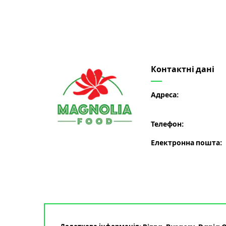
Контактні дані
Адреса:
Телефон:
Електронна пошта: