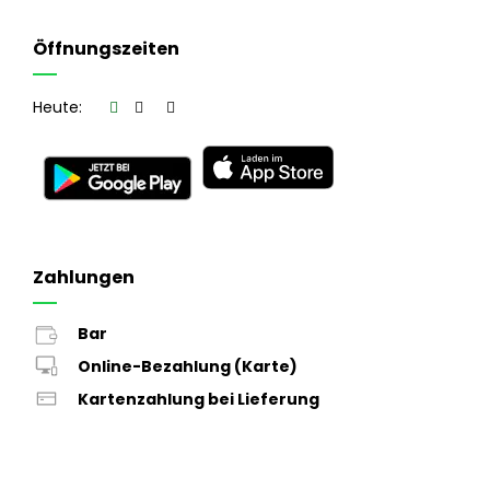
Öffnungszeiten
Heute:
Zahlungen
Bar
Online-Bezahlung (Karte)
Kartenzahlung bei Lieferung