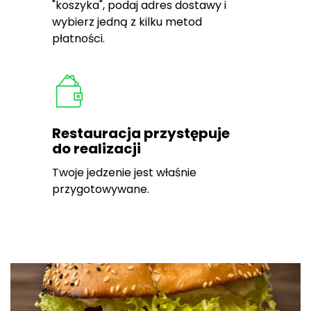
"koszyka", podaj adres dostawy i
wybierz jedną z kilku metod
płatności.
Restauracja przystępuje
do realizacji
Twoje jedzenie jest właśnie
przygotowywane.
Wyróżnione pozycje