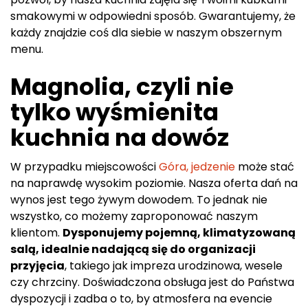
smakowymi w odpowiedni sposób. Gwarantujemy, że
każdy znajdzie coś dla siebie w naszym obszernym
menu.
Magnolia, czyli nie
tylko wyśmienita
kuchnia na dowóz
W przypadku miejscowości
Góra, jedzenie
może stać
na naprawdę wysokim poziomie. Nasza oferta dań na
wynos jest tego żywym dowodem. To jednak nie
wszystko, co możemy zaproponować naszym
klientom.
Dysponujemy pojemną, klimatyzowaną
salą, idealnie nadającą się do organizacji
przyjęcia
, takiego jak impreza urodzinowa, wesele
czy chrzciny. Doświadczona obsługa jest do Państwa
dyspozycji i zadba o to, by atmosfera na evencie