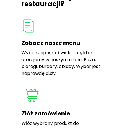
restauracji?
Zobacz nasze menu
Wybierz spośród wielu dań, które
oferujemy w naszym menu. Pizza,
pierogi, burgery, obiady. Wybór jest
naprawdę duży.
Złóż zamówienie
Włóż wybrany produkt do