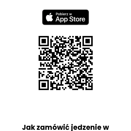
Jak zamówić jedzenie w