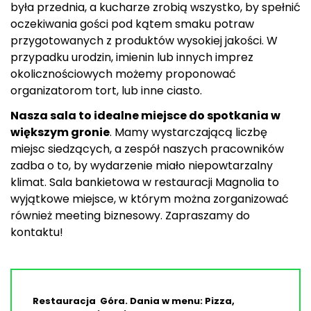
była przednia, a kucharze zrobią wszystko, by spełnić
oczekiwania gości pod kątem smaku potraw
przygotowanych z produktów wysokiej jakości. W
przypadku urodzin, imienin lub innych imprez
okolicznościowych możemy proponować
organizatorom tort, lub inne ciasto.
Nasza sala to idealne miejsce do spotkania w
większym gronie
. Mamy wystarczającą liczbę
miejsc siedzących, a zespół naszych pracowników
zadba o to, by wydarzenie miało niepowtarzalny
klimat. Sala bankietowa w restauracji Magnolia to
wyjątkowe miejsce, w którym można zorganizować
również meeting biznesowy. Zapraszamy do
kontaktu!
Restauracja Góra. Dania w menu: Pizza,