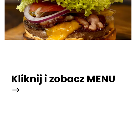
Kliknij i zobacz MENU